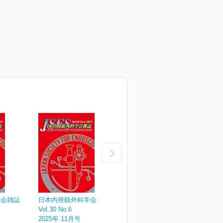
学会雑誌
日本内視鏡外科学会雑誌
日本内視鏡外科学会雑誌
Vol.30 No.6
Vol.30 No.5
V
2025年 11月号
2025年 09月号
2