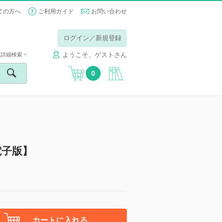
ての方へ
ご利用ガイド
お問い合わせ
ログイン／新規登録
ようこそ、ゲストさん
詳細検索
0
電子版】
カートに入れる