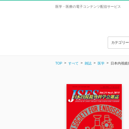
医学・医療の電子コンテンツ配信サービス
カテゴリ
TOP
すべて
雑誌
医学
日本内視鏡外科