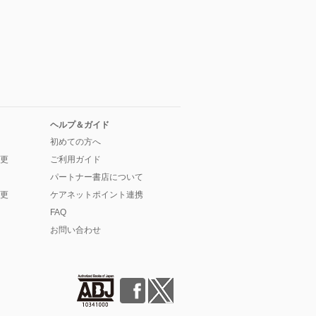
ヘルプ＆ガイド
初めての方へ
更
ご利用ガイド
パートナー書店について
更
ケアネットポイント連携
FAQ
お問い合わせ