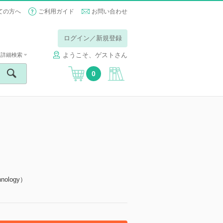
ての方へ
ご利用ガイド
お問い合わせ
ログイン／新規登録
ようこそ、ゲストさん
詳細検索
0
nology）