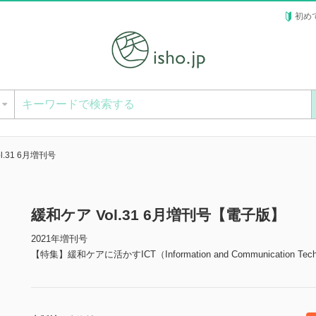
初め
ー
l.31 6月増刊号
緩和ケア Vol.31 6月増刊号【電子版】
2021年増刊号
【特集】緩和ケアに活かすICT（Information and Communication Tech