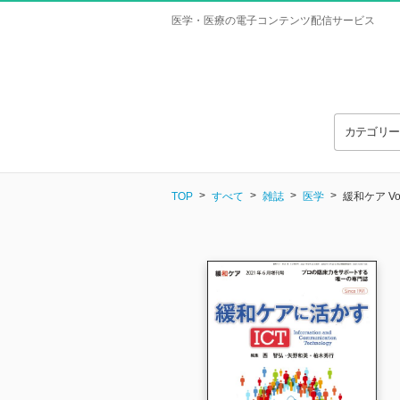
医学・医療の電子コンテンツ配信サービス
カテゴリ
TOP
すべて
雑誌
医学
緩和ケア Vo