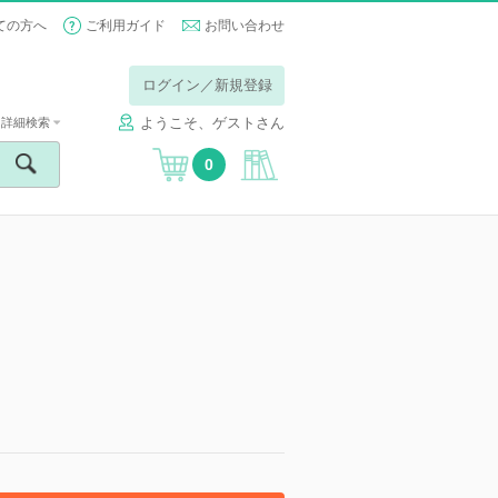
ての方へ
ご利用ガイド
お問い合わせ
ログイン／新規登録
ようこそ、ゲストさん
詳細検索
0