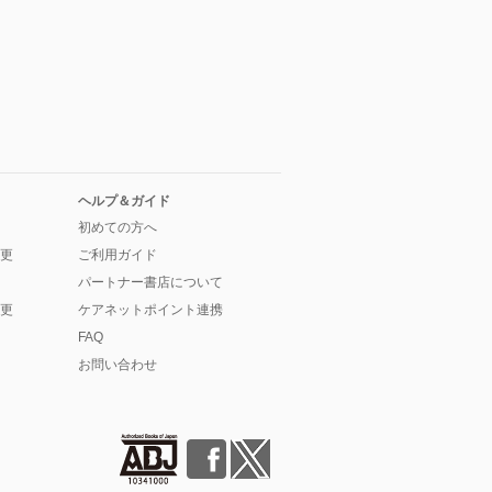
ヘルプ＆ガイド
初めての方へ
更
ご利用ガイド
パートナー書店について
更
ケアネットポイント連携
FAQ
お問い合わせ