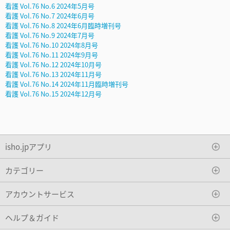
看護 Vol.76 No.6 2024年5月号
看護 Vol.76 No.7 2024年6月号
看護 Vol.76 No.8 2024年6月臨時増刊号
看護 Vol.76 No.9 2024年7月号
看護 Vol.76 No.10 2024年8月号
看護 Vol.76 No.11 2024年9月号
看護 Vol.76 No.12 2024年10月号
看護 Vol.76 No.13 2024年11月号
看護 Vol.76 No.14 2024年11月臨時増刊号
看護 Vol.76 No.15 2024年12月号
isho.jpアプリ
カテゴリー
アカウントサービス
ヘルプ＆ガイド