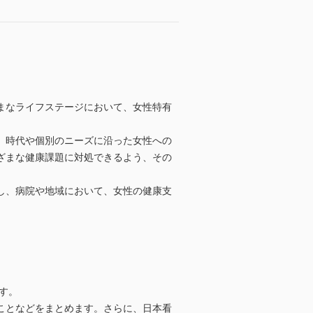
まなライフステージにおいて、女性特有
、時代や個別のニーズに沿った女性への
ざまな健康課題に対処できるよう、その
し、病院や地域において、女性の健康支
す。
ことなどをまとめます。さらに、日本看