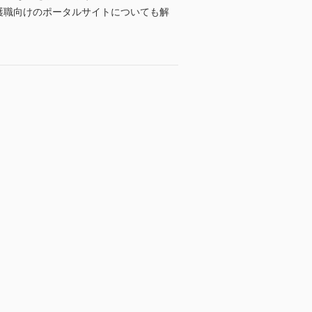
護職向けのポータルサイトについても解