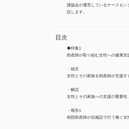
護協会が運営しているナースセン
説します。
目次
◆特集1
助産師が取り組む女性への健康支
・緒言
女性とその家族を助産師が支援す
・解説
女性とその家族への支援の重要性
・報告1
病院助産師が自施設で行う働く女