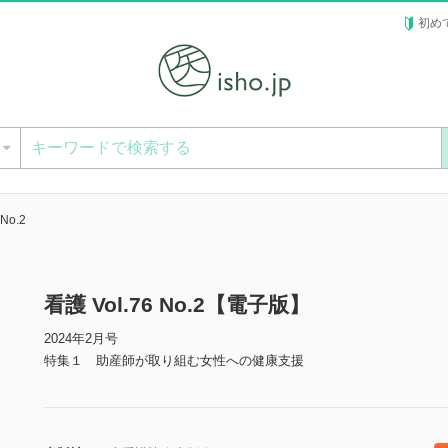
初め
ー
 No.2
看護 Vol.76 No.2【電子版】
2024年2月号
特集１ 助産師が取り組む女性への健康支援