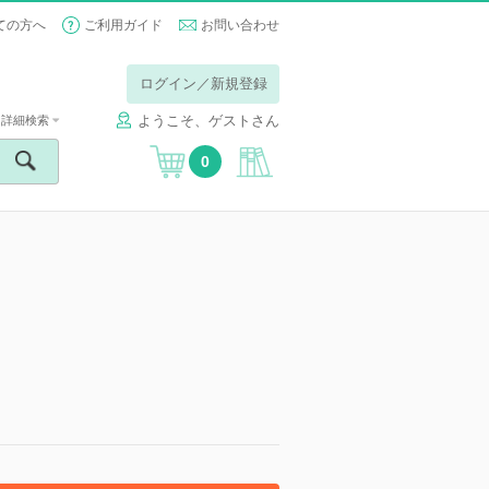
ての方へ
ご利用ガイド
お問い合わせ
ログイン／新規登録
ようこそ、ゲストさん
詳細検索
0