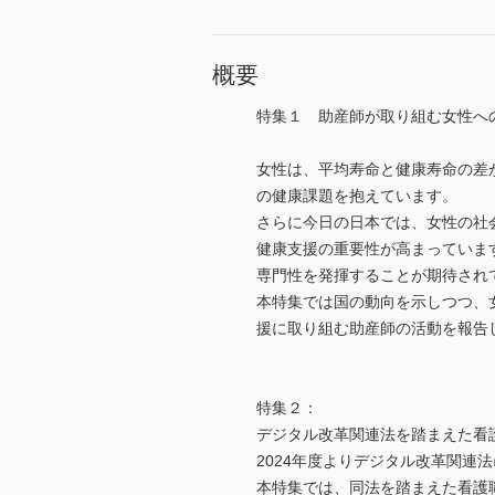
概要
特集１ 助産師が取り組む女性へ
女性は、平均寿命と健康寿命の差
の健康課題を抱えています。
さらに今日の日本では、女性の社
健康支援の重要性が高まっていま
専門性を発揮することが期待され
本特集では国の動向を示しつつ、
援に取り組む助産師の活動を報告
特集２：
デジタル改革関連法を踏まえた看
2024年度よりデジタル改革関
本特集では、同法を踏まえた看護