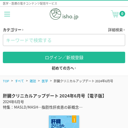
医学・医療の電子コンテンツ配信サービス
0
カテゴリー
詳細検索
ログイン／新規登録
初めての方へ
TOP
すべて
雑誌
医学
肝臓クリニカルアップデート 2024年6月号
肝臓クリニカルアップデート 2024年6月号【電子版】
2024年6月号
特集：MASLD/MASH─脂肪性肝疾患の新概念─