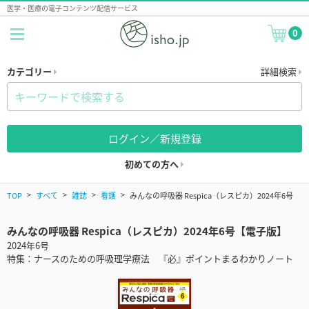
医学・医療の電子コンテンツ配信サービス
0
カテゴリー
詳細検索
ログイン／新規登録
初めての方へ
TOP
すべて
雑誌
看護
みんなの呼吸器 Respica（レスピカ）2024年6号
みんなの呼吸器 Respica（レスピカ）2024年6号【電子版】
2024年6号
特集：ナースのための呼吸理学療法 『必』ポイントまるわかりノート