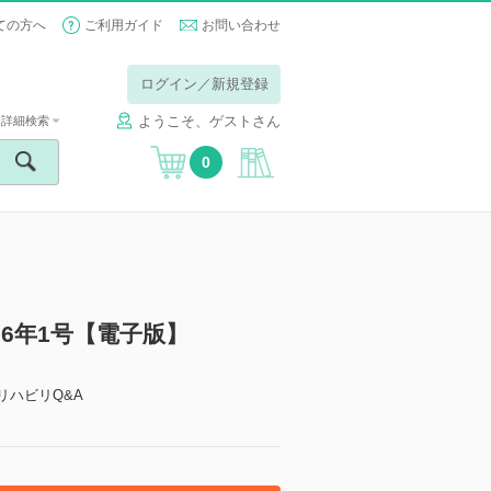
ての方へ
ご利用ガイド
お問い合わせ
ログイン／新規登録
ようこそ、ゲストさん
詳細検索
0
26年1号【電子版】
リハビリQ&A