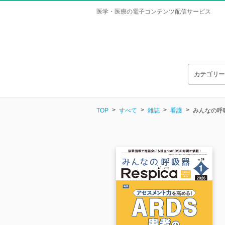
医学・医療の電子コンテンツ配信サービス
カテゴリ
TOP
すべて
雑誌
看護
みんなの呼吸