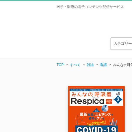
医学・医療の電子コンテンツ配信サービス
カテゴリ
TOP
すべて
雑誌
看護
みんなの呼吸