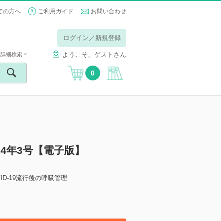
ての方へ
ご利用ガイド
お問い合わせ
ログイン／新規登録
ようこそ、ゲストさん
詳細検索
0
24年3号【電子版】
D-19流行後の呼吸管理