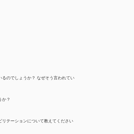
いるのでしょうか？ なぜそう言われてい
うか？
ビリテーションについて教えてください