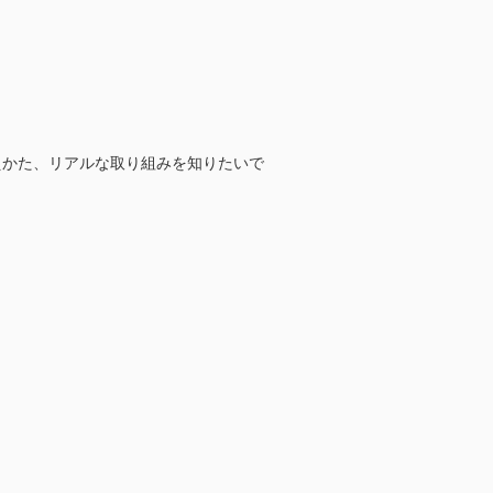
考えかた、リアルな取り組みを知りたいで