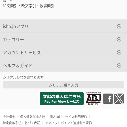
索 引
和文索引・欧文索引・数字索引
isho.jpアプリ
カテゴリー
アカウントサービス
ヘルプ＆ガイド
シリアル番号をお持ちの方
シリアル番号入力
会社概要
個人情報保護方針
個人向けサービス利用規約
特定商取引法に基づく表記
ケアネットポイント連携利用規約