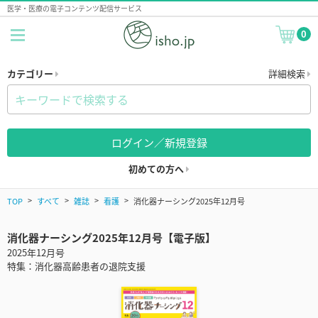
医学・医療の電子コンテンツ配信サービス
0
カテゴリー
詳細検索
ログイン／新規登録
初めての方へ
TOP
すべて
雑誌
看護
消化器ナーシング2025年12月号
消化器ナーシング2025年12月号【電子版】
2025年12月号
特集：消化器高齢患者の退院支援