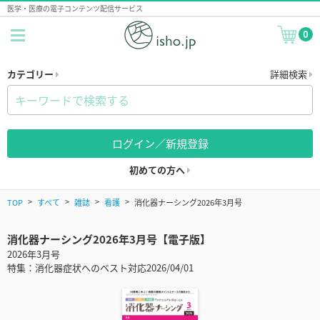
医学・医療の電子コンテンツ配信サービス
0
カテゴリー
詳細検索
ログイン／新規登録
初めての方へ
TOP
すべて
雑誌
看護
消化器ナーシング2026年3月号
消化器ナーシング2026年3月号【電子版】
2026年3月号
特集：消化器症状へのベスト対応2026/04/01