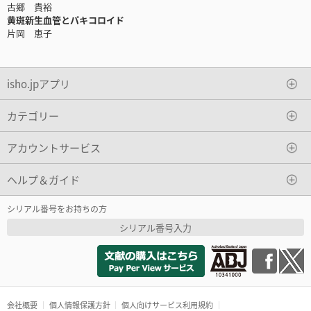
古郷 貴裕
黄斑新生血管とパキコロイド
片岡 恵子
isho.jpアプリ
カテゴリー
アカウントサービス
ヘルプ＆ガイド
シリアル番号をお持ちの方
シリアル番号入力
会社概要
個人情報保護方針
個人向けサービス利用規約