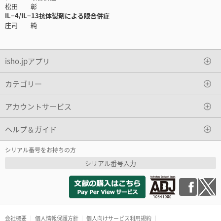
松田 彰
IL−4/IL−13抗体製剤による眼合併症
庄司 純
isho.jpアプリ
カテゴリー
アカウントサービス
ヘルプ＆ガイド
シリアル番号をお持ちの方
シリアル番号入力
会社概要
個人情報保護方針
個人向けサービス利用規約