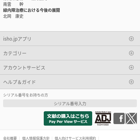
南雲 幹
緑内障治療における今後の展開
北岡 康史
isho.jpアプリ
カテゴリー
アカウントサービス
ヘルプ＆ガイド
シリアル番号をお持ちの方
シリアル番号入力
会社概要
個人情報保護方針
個人向けサービス利用規約