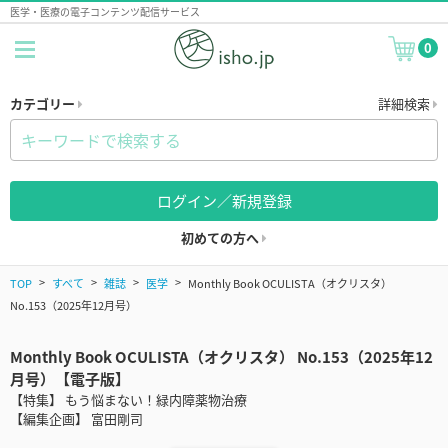
医学・医療の電子コンテンツ配信サービス
0
カテゴリー
詳細検索
ログイン／新規登録
初めての方へ
TOP
すべて
雑誌
医学
Monthly Book OCULISTA（オクリスタ）
No.153（2025年12月号）
Monthly Book OCULISTA（オクリスタ） No.153（2025年12
月号）【電子版】
【特集】 もう悩まない！緑内障薬物治療
【編集企画】 富田剛司