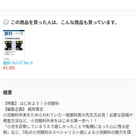
この商品を買った人は、こんな商品も買っています。
眼科 Vol.67 No.9
¥3,300
概要
【特集】 はじめよう！小児眼科
【編集企画】 根岸貴志
小児眼科外来をためらわれていた一般眼科医の先生方必見！必要な設備や
検査方法など、小児眼科外来をはじめる第一歩へ！！
「小児を診察しているうえで嬉しかったことや転機になった心に残る症
例」など、5名の小児眼科のスペシャリスト達による小児眼科の魅力を語