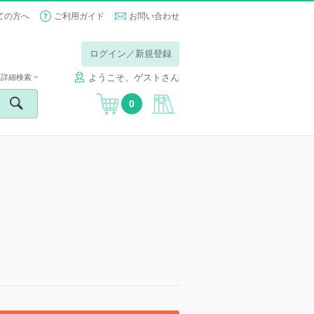
ての方へ
ご利用ガイド
お問い合わせ
ログイン／新規登録
ようこそ、ゲストさん
詳細検索
0