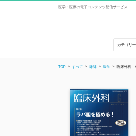
医学・医療の電子コンテンツ配信サービス
カテゴリ
TOP
すべて
雑誌
医学
臨床外科 Vol