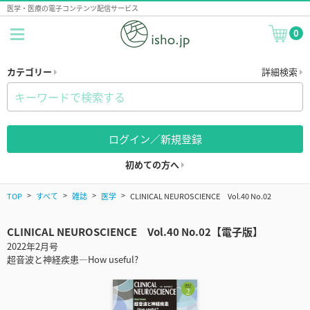
医学・医療の電子コンテンツ配信サービス
0
カテゴリー
詳細検索
ログイン／新規登録
初めての方へ
TOP
すべて
雑誌
医学
CLINICAL NEUROSCIENCE Vol.40 No.02
CLINICAL NEUROSCIENCE Vol.40 No.02【電子版】
2022年2月号
超音波と神経疾患―How useful?