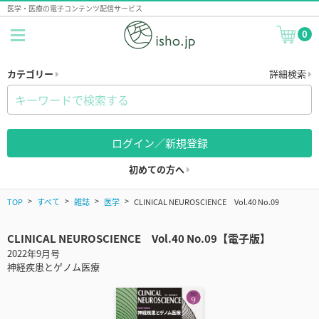
医学・医療の電子コンテンツ配信サービス
0
カテゴリー
詳細検索
ログイン／新規登録
初めての方へ
TOP
すべて
雑誌
医学
CLINICAL NEUROSCIENCE Vol.40 No.09
CLINICAL NEUROSCIENCE Vol.40 No.09【電子版】
2022年9月号
神経疾患とゲノム医療