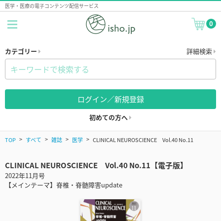
医学・医療の電子コンテンツ配信サービス
0
カテゴリー
詳細検索
ログイン／新規登録
初めての方へ
TOP
すべて
雑誌
医学
CLINICAL NEUROSCIENCE Vol.40 No.11
CLINICAL NEUROSCIENCE Vol.40 No.11【電子版】
2022年11月号
【メインテーマ】脊椎・脊髄障害update