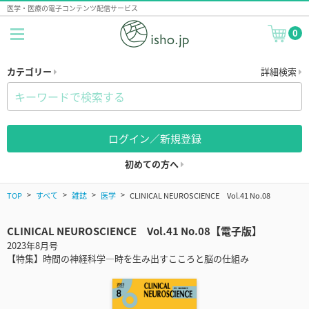
医学・医療の電子コンテンツ配信サービス
0
カテゴリー
詳細検索
ログイン／新規登録
初めての方へ
TOP
すべて
雑誌
医学
CLINICAL NEUROSCIENCE Vol.41 No.08
CLINICAL NEUROSCIENCE Vol.41 No.08【電子版】
2023年8月号
【特集】時間の神経科学―時を生み出すこころと脳の仕組み