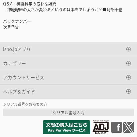
Q＆A―神経科学の素朴な疑問
神経線維の太さが変わるというのは本当でしょうか？●阿部十也
バックナンバー
次号予告
isho.jpアプリ
カテゴリー
アカウントサービス
ヘルプ＆ガイド
シリアル番号をお持ちの方
シリアル番号入力