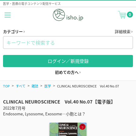
医学・医療の電子コンテンツ配信サービス
0
カテゴリー
詳細検索
ログイン／新規登録
初めての方へ
TOP
すべて
雑誌
医学
CLINICAL NEUROSCIENCE Vol.40 No.07
CLINICAL NEUROSCIENCE Vol.40 No.07【電子版】
2022年7月号
Endosome, Lysosome, Exosome―小胞とは？