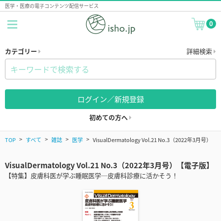
医学・医療の電子コンテンツ配信サービス
0
カテゴリー
詳細検索
ログイン／新規登録
初めての方へ
TOP
すべて
雑誌
医学
VisualDermatology Vol.21 No.3（2022年3月号）
VisualDermatology Vol.21 No.3（2022年3月号）【電子版】
【特集】皮膚科医が学ぶ睡眠医学─皮膚科診療に活かそう！