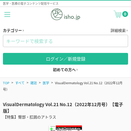
医学・医療の電子コンテンツ配信サービス
0
カテゴリー
詳細検索
ログイン／新規登録
初めての方へ
TOP
すべて
雑誌
医学
VisualDermatology Vol.21 No.12（2022年12月
号）
VisualDermatology Vol.21 No.12（2022年12月号）【電子
版】
【特集】臀部・肛囲のアトラス