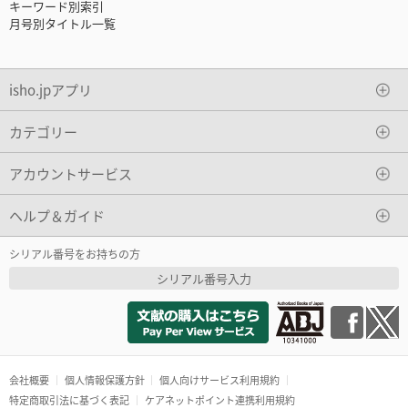
キーワード別索引
月号別タイトル一覧
isho.jpアプリ
カテゴリー
アカウントサービス
ヘルプ＆ガイド
シリアル番号をお持ちの方
シリアル番号入力
会社概要
個人情報保護方針
個人向けサービス利用規約
特定商取引法に基づく表記
ケアネットポイント連携利用規約