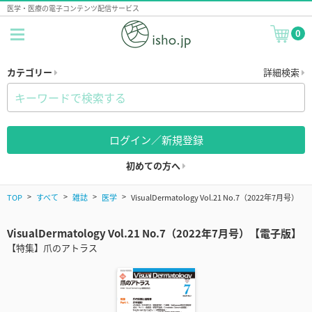
医学・医療の電子コンテンツ配信サービス
0
カテゴリー
詳細検索
ログイン／新規登録
初めての方へ
TOP
すべて
雑誌
医学
VisualDermatology Vol.21 No.7（2022年7月号）
VisualDermatology Vol.21 No.7（2022年7月号）【電子版】
【特集】爪のアトラス