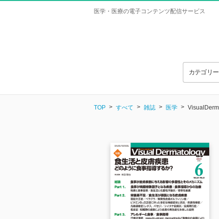
医学・医療の電子コンテンツ配信サービス
カテゴリ
TOP
すべて
雑誌
医学
VisualDer