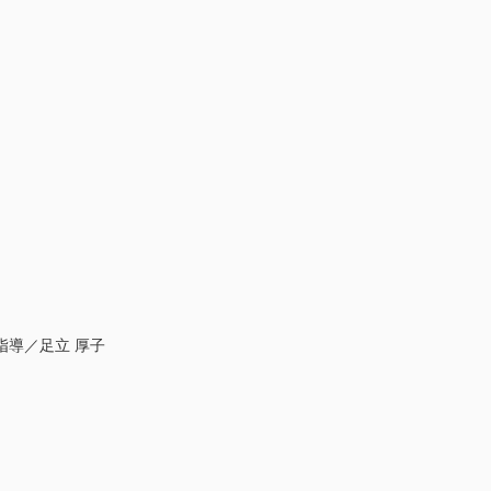
事指導／足立 厚子