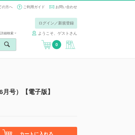
ての方へ
ご利用ガイド
お問い合わせ
ログイン／新規登録
ようこそ、ゲストさん
詳細検索
0
2022年6月号）【電子版】
カートに入れる