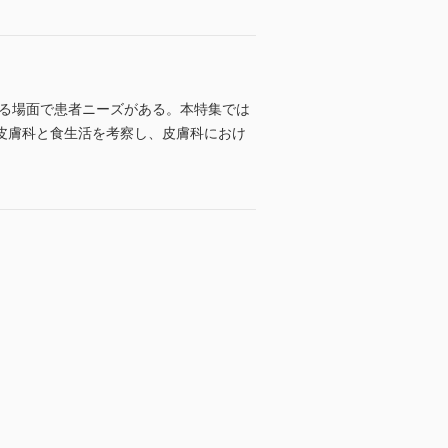
ゆる場面で患者ニーズがある。本特集では
皮膚科と食生活を考察し、皮膚科におけ