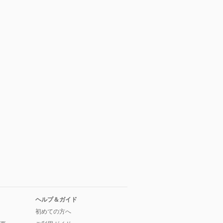
ヘルプ＆ガイド
初めての方へ