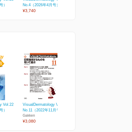
月号）
No.4（2026年4月号）
No.3（2026年3月号）
N
¥3,740
¥3,740
¥
y Vol.22
VisualDermatology Vol.21
月号）
No.11（2022年11月号）
Gakken
¥3,080