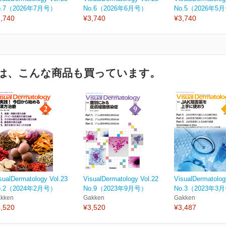
o.7（2026年7月号）
No.6（2026年6月号）
No.5（2026年5
,740
¥3,740
¥3,740
は、こんな商品も買っています。
sualDermatology Vol.23
VisualDermatology Vol.22
VisualDermatolog
o.2（2024年2月号）
No.9（2023年9月号）
No.3（2023年3
kken
Gakken
Gakken
,520
¥3,520
¥3,487