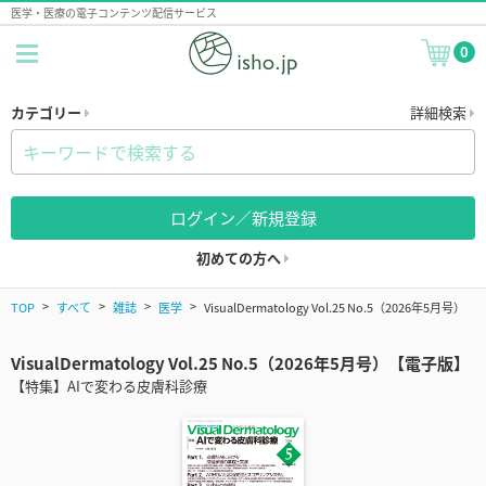
医学・医療の電子コンテンツ配信サービス
0
カテゴリー
詳細検索
ログイン／新規登録
初めての方へ
TOP
すべて
雑誌
医学
VisualDermatology Vol.25 No.5（2026年5月号）
VisualDermatology Vol.25 No.5（2026年5月号）【電子版】
【特集】AIで変わる皮膚科診療