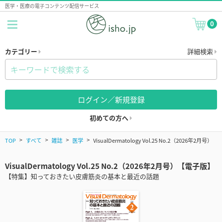
医学・医療の電子コンテンツ配信サービス
0
カテゴリー
詳細検索
ログイン／新規登録
初めての方へ
TOP
すべて
雑誌
医学
VisualDermatology Vol.25 No.2（2026年2月号）
VisualDermatology Vol.25 No.2（2026年2月号）【電子版】
【特集】知っておきたい皮膚筋炎の基本と最近の話題