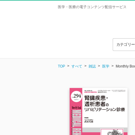
医学・医療の電子コンテンツ配信サービス
カテゴリ
TOP
すべて
雑誌
医学
Monthly 