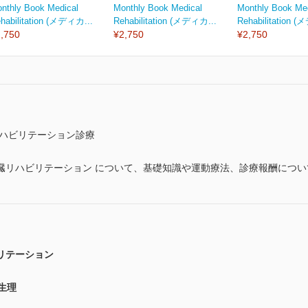
nthly Book Medical
Monthly Book Medical
Monthly Book Me
habilitation (メディカ...
Rehabilitation (メディカ...
Rehabilitation 
,750
¥2,750
¥2,750
リハビリテーション診療
臓リハビリテーション について、基礎知識や運動療法、診療報酬につ
リテーション
生理