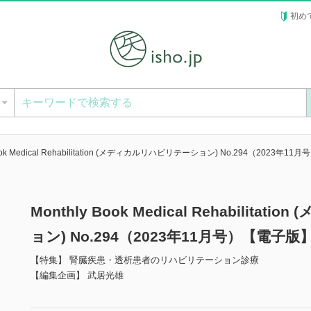
初め
ー
Book Medical Rehabilitation (メディカルリハビリテーション) No.294（2023年11月
Monthly Book Medical Rehabilit
ョン) No.294（2023年11月号）【電子版
【特集】 腎臓疾患・透析患者のリハビリテーション診療
【編集企画】 武居光雄