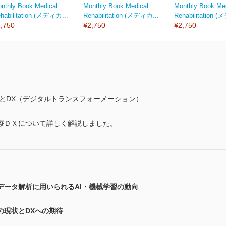
nthly Book Medical
Monthly Book Medical
Monthly Book Me
habilitation (メディカ...
Rehabilitation (メディカ...
Rehabilitation 
,750
¥2,750
¥2,750
とDX（デジタルトランスフォーメーション）
療ＤＸについて詳しく解説しました。
データ解析に用いられるAI・機械学習の動向
の現状とDXへの期待