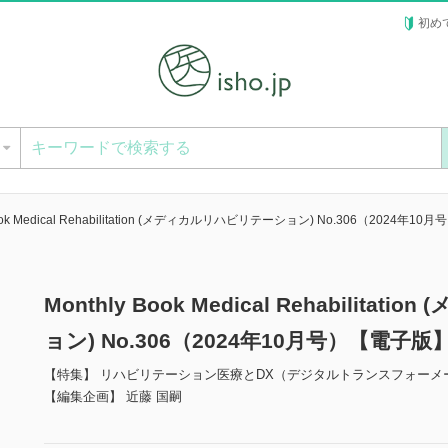
初め
ー
Book Medical Rehabilitation (メディカルリハビリテーション) No.306（2024年10月
Monthly Book Medical Rehabilit
ョン) No.306（2024年10月号）【電子版
【特集】 リハビリテーション医療とDX（デジタルトランスフォーメ
【編集企画】 近藤 国嗣