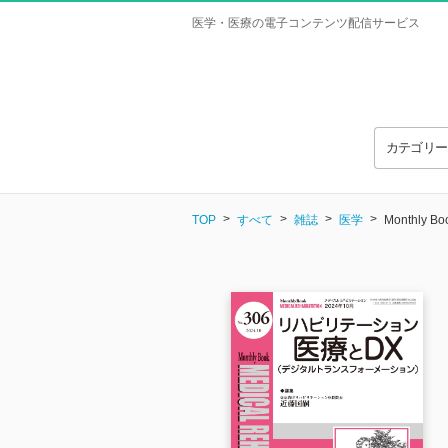
医学・医療の電子コンテンツ配信サービス
カテゴリ
TOP
すべて
雑誌
医学
Monthly 