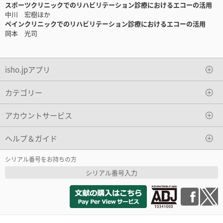
スポーツクリニックでのリハビリテーション診療におけるエコーの活用
中川 宏樹ほか
ペインクリニックでのリハビリテーション診療におけるエコーの活用
岡本 光司
isho.jpアプリ
カテゴリー
アカウントサービス
ヘルプ＆ガイド
シリアル番号をお持ちの方
シリアル番号入力