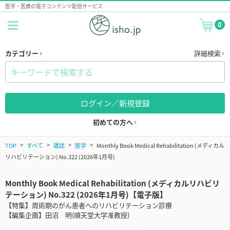
医学・医療の電子コンテンツ配信サービス
0
カテゴリー
詳細検索
ログイン／新規登録
初めての方へ
TOP
すべて
雑誌
医学
Monthly Book Medical Rehabilitation (メディカル
リハビリテーション) No.322 (2026年1月号)
Monthly Book Medical Rehabilitation (メディカルリハビリ
テーション) No.322 (2026年1月号)【電子版】
【特集】周術期のがん患者へのリハビリテーション診療
【編集企画】田沼 明(順天堂大学准教授)