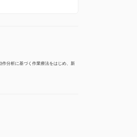
動作分析に基づく作業療法をはじめ、新