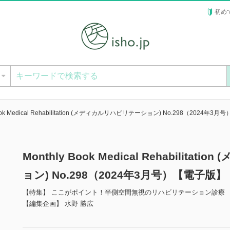
初め
ー
Book Medical Rehabilitation (メディカルリハビリテーション) No.298（2024年3月号
Monthly Book Medical Rehabilit
ョン) No.298（2024年3月号）【電子版】
【特集】 ここがポイント！半側空間無視のリハビリテーション診療
【編集企画】 水野 勝広