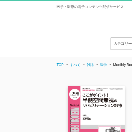
医学・医療の電子コンテンツ配信サービス
カテゴリ
TOP
すべて
雑誌
医学
Monthly 