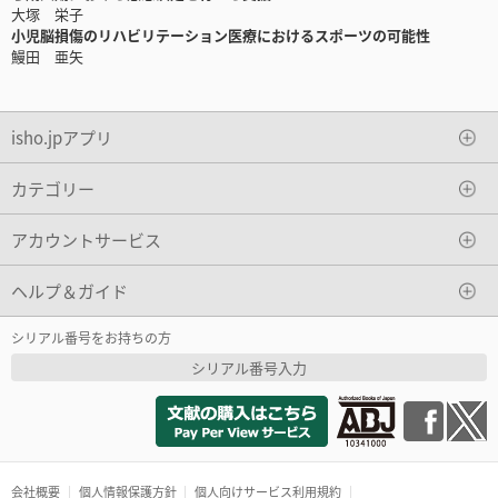
大塚 栄子
小児脳損傷のリハビリテーション医療におけるスポーツの可能性
鰻田 亜矢
isho.jpアプリ
カテゴリー
アカウントサービス
ヘルプ＆ガイド
シリアル番号をお持ちの方
シリアル番号入力
会社概要
個人情報保護方針
個人向けサービス利用規約