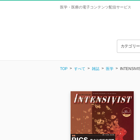
医学・医療の電子コンテンツ配信サービス
カテゴリ
TOP
すべて
雑誌
医学
INTENSIVIS