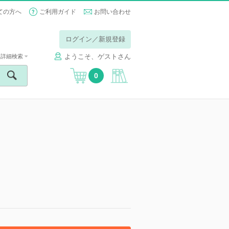
ての方へ
ご利用ガイド
お問い合わせ
ログイン／新規登録
ようこそ、ゲストさん
詳細検索
0
】