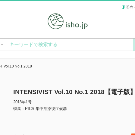
初め
ー
T Vol.10 No.1 2018
INTENSIVIST Vol.10 No.1 2018【電子版
2018年1号
特集：PICS 集中治療後症候群