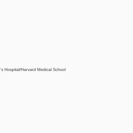
tal/Harvard Medical School