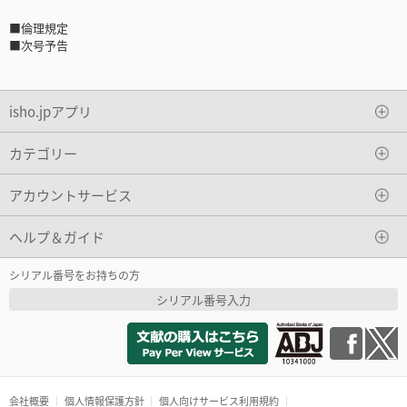
■倫理規定
■次号予告
isho.jpアプリ
カテゴリー
アカウントサービス
ヘルプ＆ガイド
シリアル番号をお持ちの方
シリアル番号入力
会社概要
個人情報保護方針
個人向けサービス利用規約