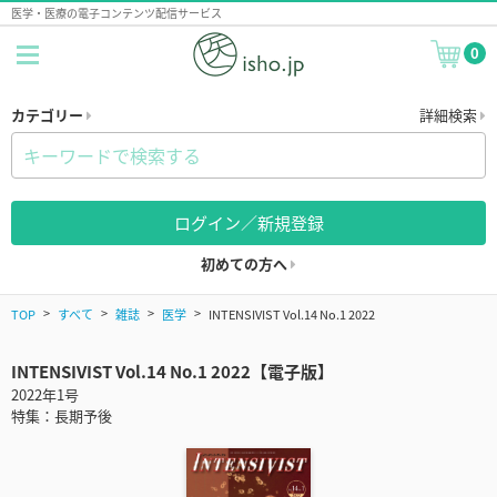
医学・医療の電子コンテンツ配信サービス
0
カテゴリー
詳細検索
ログイン／新規登録
初めての方へ
TOP
すべて
雑誌
医学
INTENSIVIST Vol.14 No.1 2022
INTENSIVIST Vol.14 No.1 2022【電子版】
2022年1号
特集：長期予後