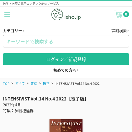
医学・医療の電子コンテンツ配信サービス
0
カテゴリー
詳細検索
ログイン／新規登録
初めての方へ
TOP
すべて
雑誌
医学
INTENSIVIST Vol.14 No.4 2022
INTENSIVIST Vol.14 No.4 2022【電子版】
2022年4号
特集：多職種連携