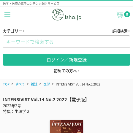
医学・医療の電子コンテンツ配信サービス
0
カテゴリー
詳細検索
ログイン／新規登録
初めての方へ
TOP
すべて
雑誌
医学
INTENSIVIST Vol.14 No.2 2022
INTENSIVIST Vol.14 No.2 2022【電子版】
2022年2号
特集：生理学２