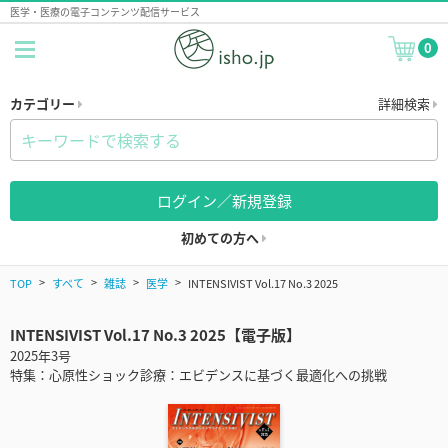
医学・医療の電子コンテンツ配信サービス
0
カテゴリー
詳細検索
ログイン／新規登録
初めての方へ
TOP
すべて
雑誌
医学
INTENSIVIST Vol.17 No.3 2025
INTENSIVIST Vol.17 No.3 2025【電子版】
2025年3号
特集：心原性ショック診療：エビデンスに基づく最適化への挑戦