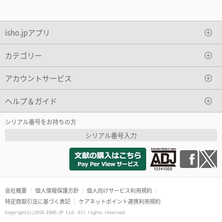
isho.jpアプリ
カテゴリー
アカウントサービス
ヘルプ＆ガイド
シリアル番号をお持ちの方
シリアル番号入力
会社概要
個人情報保護方針
個人向けサービス利用規約
特定商取引法に基づく表記
ケアネットポイント連携利用規約
Copyright(c)2016 ISHO-JP Ltd. All rights reserved.