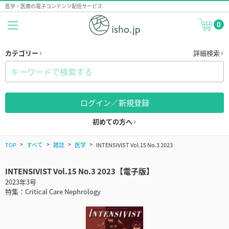
医学・医療の電子コンテンツ配信サービス
0
カテゴリー
詳細検索
ログイン／新規登録
初めての方へ
TOP
すべて
雑誌
医学
INTENSIVIST Vol.15 No.3 2023
INTENSIVIST Vol.15 No.3 2023【電子版】
2023年3号
特集：Critical Care Nephrology