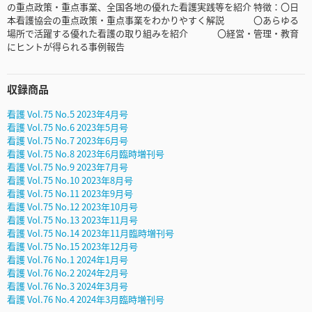
の重点政策・重点事業、全国各地の優れた看護実践等を紹介 特徴：〇日
本看護協会の重点政策・重点事業をわかりやすく解説 〇あらゆる
場所で活躍する優れた看護の取り組みを紹介 〇経営・管理・教育
にヒントが得られる事例報告
収録商品
看護 Vol.75 No.5 2023年4月号
看護 Vol.75 No.6 2023年5月号
看護 Vol.75 No.7 2023年6月号
看護 Vol.75 No.8 2023年6月臨時増刊号
看護 Vol.75 No.9 2023年7月号
看護 Vol.75 No.10 2023年8月号
看護 Vol.75 No.11 2023年9月号
看護 Vol.75 No.12 2023年10月号
看護 Vol.75 No.13 2023年11月号
看護 Vol.75 No.14 2023年11月臨時増刊号
看護 Vol.75 No.15 2023年12月号
看護 Vol.76 No.1 2024年1月号
看護 Vol.76 No.2 2024年2月号
看護 Vol.76 No.3 2024年3月号
看護 Vol.76 No.4 2024年3月臨時増刊号