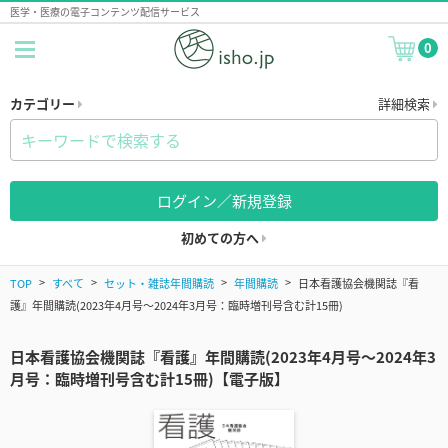
医学・医療の電子コンテンツ配信サービス
0
カテゴリー
詳細検索
ログイン／新規登録
初めての方へ
TOP
すべて
セット・雑誌年間購読
年間購読
日本看護協会機関誌『看
護』年間購読(2023年4月号～2024年3月号：臨時増刊号含む計15冊)
日本看護協会機関誌『看護』年間購読(2023年4月号～2024年3
月号：臨時増刊号含む計15冊)【電子版】