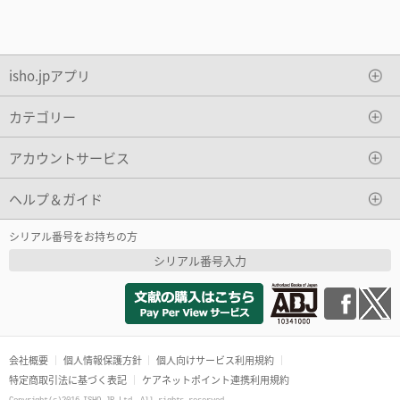
isho.jpアプリ
カテゴリー
アカウントサービス
ヘルプ＆ガイド
シリアル番号をお持ちの方
シリアル番号入力
会社概要
個人情報保護方針
個人向けサービス利用規約
特定商取引法に基づく表記
ケアネットポイント連携利用規約