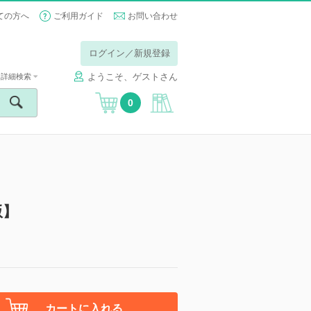
ての方へ
ご利用ガイド
お問い合わせ
ログイン／新規登録
ようこそ、ゲストさん
詳細検索
0
版】
カートに入れる