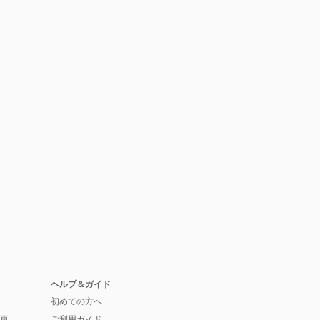
ヘルプ＆ガイド
初めての方へ
更
ご利用ガイド