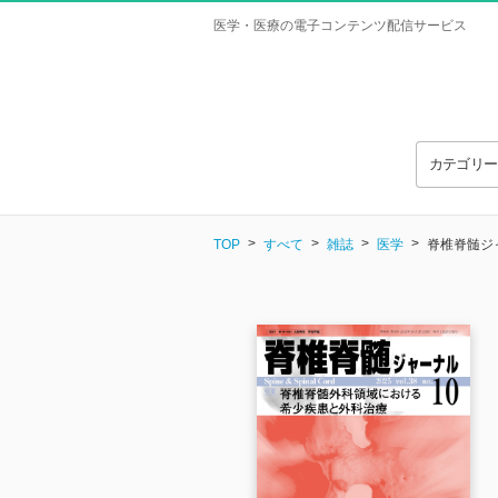
医学・医療の電子コンテンツ配信サービス
カテゴリ
TOP
すべて
雑誌
医学
脊椎脊髄ジャー