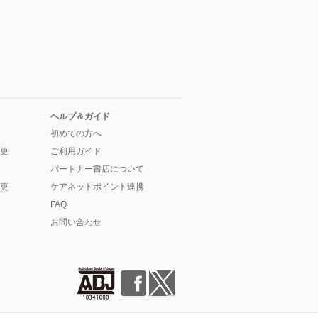
ヘルプ＆ガイド
初めての方へ
更
ご利用ガイド
パートナー書店について
更
ケアネットポイント連携
FAQ
お問い合わせ