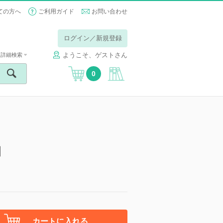
ての方へ
ご利用ガイド
お問い合わせ
ログイン／新規登録
ようこそ、ゲストさん
詳細検索
0
】
カートに入れる