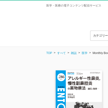
医学・医療の電子コンテンツ配信サービス
カテゴリ
TOP
すべて
雑誌
医学
Monthly 