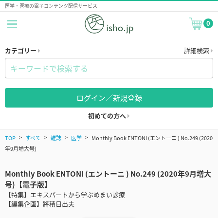
医学・医療の電子コンテンツ配信サービス
0
カテゴリー
詳細検索
ログイン／新規登録
初めての方へ
TOP
すべて
雑誌
医学
Monthly Book ENTONI (エントーニ ) No.249 (2020
年9月増大号)
Monthly Book ENTONI (エントーニ ) No.249 (2020年9月増大
号)【電子版】
【特集】エキスパートから学ぶめまい診療
【編集企画】將積日出夫