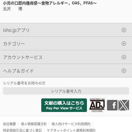
小児の口腔内瘙痒感～食物アレルギー，OAS，PFAS～
北沢 博
isho.jpアプリ
カテゴリー
アカウントサービス
ヘルプ＆ガイド
シリアル番号をお持ちの方
シリアル番号入力
会社概要
個人情報保護方針
個人向けサービス利用規約
特定商取引法に基づく表記
ケアネットポイント連携利用規約