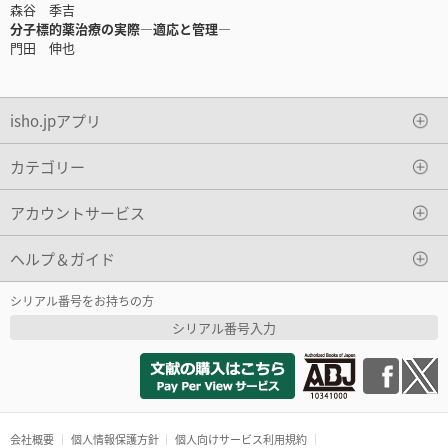
森谷 季吉
分子標的薬治療の実際―適応と管理―
門田 伸也
isho.jpアプリ
カテゴリー
アカウントサービス
ヘルプ＆ガイド
シリアル番号をお持ちの方
シリアル番号入力
会社概要
個人情報保護方針
個人向けサービス利用規約