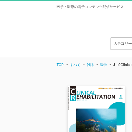
医学・医療の電子コンテンツ配信サービス
カテゴリ
TOP
すべて
雑誌
医学
J. of Clini