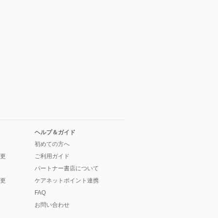
ヘルプ＆ガイド
初めての方へ
更
ご利用ガイド
パートナー書店について
更
ケアネットポイント連携
FAQ
お問い合わせ