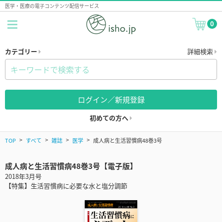
医学・医療の電子コンテンツ配信サービス
0
カテゴリー
詳細検索
ログイン／新規登録
初めての方へ
TOP
すべて
雑誌
医学
成人病と生活習慣病48巻3号
成人病と生活習慣病48巻3号【電子版】
2018年3月号
【特集】生活習慣病に必要な水と塩分調節