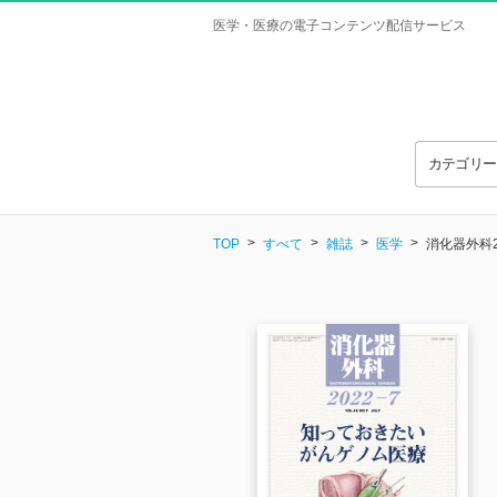
医学・医療の電子コンテンツ配信サービス
カテゴリ
TOP
すべて
雑誌
医学
消化器外科2