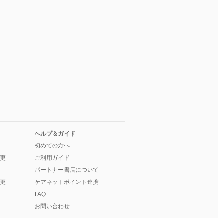
ヘルプ＆ガイド
初めての方へ
更
ご利用ガイド
パートナー書店について
更
ケアネットポイント連携
FAQ
お問い合わせ