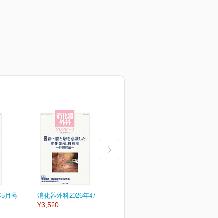
年5月号
消化器外科2026年4月号
消化器外科2026年3月号
消
¥3,520
¥3,520
¥