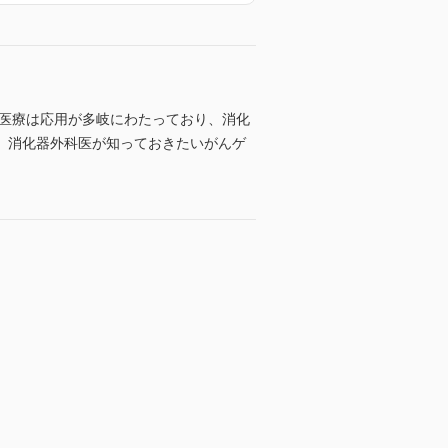
ム医療は応用が多岐にわたっており、消化
、消化器外科医が知っておきたいがんゲ