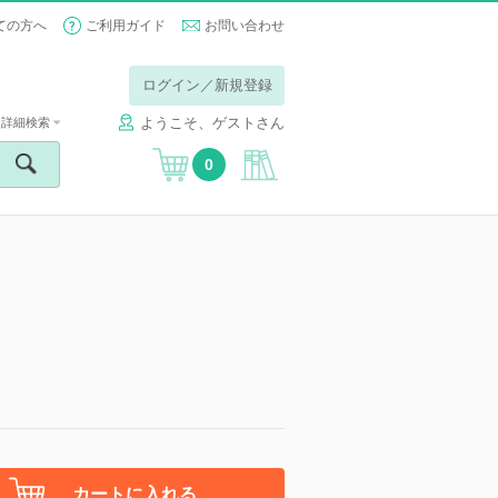
ての方へ
ご利用ガイド
お問い合わせ
ログイン／新規登録
ようこそ、ゲストさん
詳細検索
0
カートに入れる