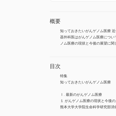
概要
知っておきたいがんゲノム医療 
器外科医はがんゲノム医療につい
ノム医療の現状と今後の展望に関
目次
特集
知っておきたいがんゲノム医療
Ⅰ. 最新のがんゲノム医療
１ がんゲノム医療の現状と今後の
熊本大学大学院生命科学研究部消