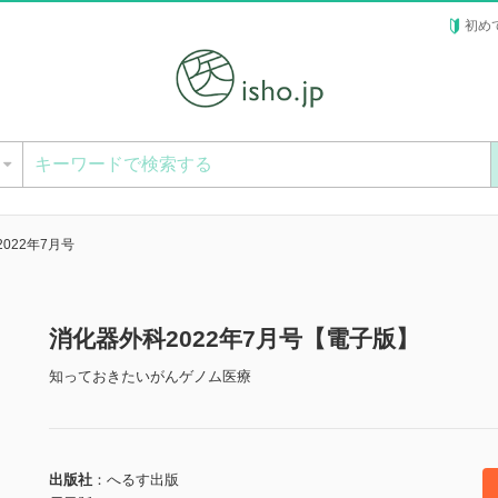
初め
ー
022年7月号
消化器外科2022年7月号【電子版】
知っておきたいがんゲノム医療
出版社
へるす出版