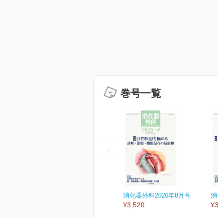
巻号一覧
消化器外科2026年8月号
消
¥3,520
¥3